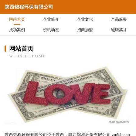
陕西锦程环保有限公司
网站首页
企业简介
企业文化
产品服务
成功案例
资讯动态
招商加盟
诚聘英才
网站首页
WEBSITE HOME
陕西锦程环保有限公司位于陕西，陕西锦程环保有限公司 zm94.com