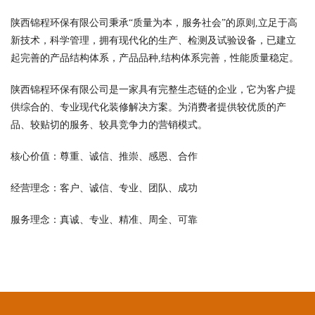
陕西锦程环保有限公司秉承“质量为本，服务社会”的原则,立足于高
新技术，科学管理，拥有现代化的生产、检测及试验设备，已建立
起完善的产品结构体系，产品品种,结构体系完善，性能质量稳定。
陕西锦程环保有限公司是一家具有完整生态链的企业，它为客户提
供综合的、专业现代化装修解决方案。为消费者提供较优质的产
品、较贴切的服务、较具竞争力的营销模式。
核心价值：尊重、诚信、推崇、感恩、合作
经营理念：客户、诚信、专业、团队、成功
服务理念：真诚、专业、精准、周全、可靠