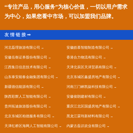
“专注产品，用心服务”为核心价值，一切以用户需求
为中心，如果您看中市场，可以加盟我们品牌。
河北磊理旅游有限公司
安徽皓慕智能制造有限公司
安徽岳衡证券股份有限公司
香港合力物流有限公司
江西集日信息技术有限公司
天津北辰区天泽贸易有限公司
山东泰安能春金融集团有限公司
北京东城区鑫盛房地产有限公司
新疆德信能源有限公司
河南三门峡凯旋科技有限公司
陕西彩辉人工智能有限公司
安徽俊朗建材有限公司
贵州拓迪旅游股份有限公司
重庆江北区国盛房地产有限公司
北京东城区柏德服务有限公司
黑龙江霖玮新材料有限公司
天津红桥区海网人工智能有限公司
内蒙古磊识农业有限公司